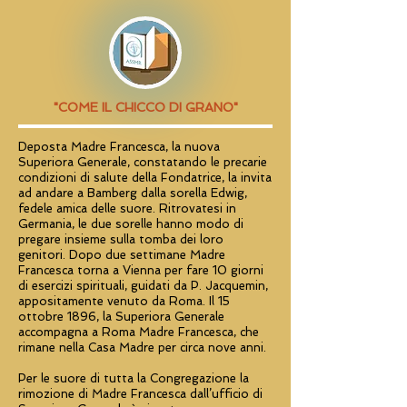
"COME IL CHICCO DI GRANO"
Deposta Madre Francesca, la nuova
Superiora Generale, constatando le precarie
condizioni di salute della Fondatrice, la invita
ad andare a Bamberg dalla sorella Edwig,
fedele amica delle suore. Ritrovatesi in
Germania, le due sorelle hanno modo di
pregare insieme sulla tomba dei loro
genitori. Dopo due settimane Madre
Francesca torna a Vienna per fare 10 giorni
di esercizi spirituali, guidati da P. Jacquemin,
appositamente venuto da Roma. Il 15
ottobre 1896, la Superiora Generale
accompagna a Roma Madre Francesca, che
rimane nella Casa Madre per circa nove anni.
Per le suore di tutta la Congregazione la
rimozione di Madre Francesca dall’ufficio di