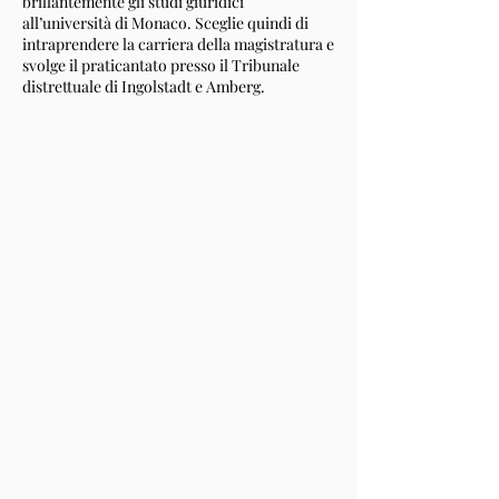
brillantemente gli studi giuridici
all’università di Monaco. Sceglie quindi di
intraprendere la carriera della magistratura e
svolge il praticantato presso il Tribunale
distrettuale di Ingolstadt e Amberg.